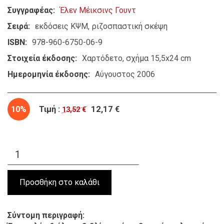
Συγγραφέας
Έλεν Μέικσινς Γουντ
Σειρά
εκδόσεις ΚΨΜ
ριζοσπαστική σκέψη
ISBN
978-960-6750-06-9
Στοιχεία έκδοσης
Χαρτόδετο, σχήμα 15,5x24 cm
Ημερομηνία έκδοσης
Αύγουστος 2006
10%
Τιμή :
12,17 €
13,52 €
Σύντομη περιγραφή