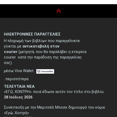
ΗΛΕΚΤΡΟΝΙΚΕΣ ΠΑΡΑΓΓΕΛΙΕΣ
Η πληρωμή των βιβλίων που παραγγέλνετε
γίνεται με
αντικαταβολή στον
courier
(μετρητά, που θα παραλάβει η εταιρεία
courier κατά την παράδοση της παραγγελίας
σας).
μέσω Viva Wallet.
..περισσότερα
ΤΕΛΕΥΤΑΙΑ ΝΕΑ
«ΕΓΩ, ΧΟΝΤΡΗ»: ποιά έδωσε αυτόν τον τίτλο στο βιβλίο;
28 Ιούλιος 2026
Συνέντευξη με την Μεριτσέλ Μποσκ δημιουργό του κόμικ
«Εγώ, Χοντρή»