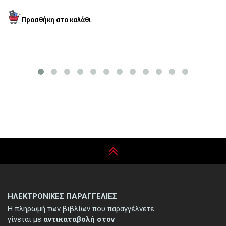
ΗΛΕΚΤΡΟΝΙΚΕΣ ΠΑΡΑΓΓΕΛΙΕΣ
Η πληρωμή των βιβλίων που παραγγέλνετε
γίνεται με
αντικαταβολή στον