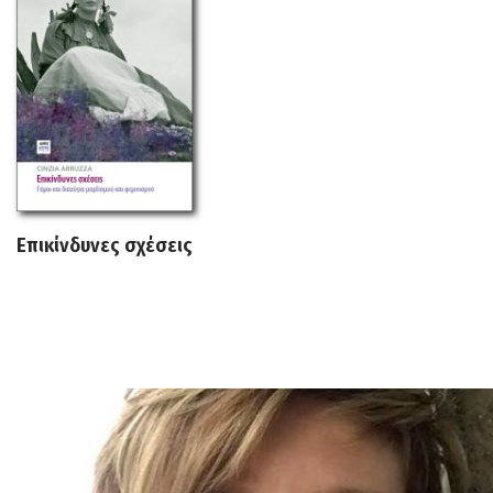
Επικίνδυνες σχέσεις