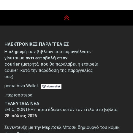
ΗΛΕΚΤΡΟΝΙΚΕΣ ΠΑΡΑΓΓΕΛΙΕΣ
Η πληρωμή των βιβλίων που παραγγέλνετε
γίνεται με
αντικαταβολή στον
courier
(μετρητά, που θα παραλάβει η εταιρεία
courier κατά την παράδοση της παραγγελίας
σας).
μέσω Viva Wallet.
..περισσότερα
ΤΕΛΕΥΤΑΙΑ ΝΕΑ
«ΕΓΩ, ΧΟΝΤΡΗ»: ποιά έδωσε αυτόν τον τίτλο στο βιβλίο;
28 Ιούλιος 2026
Συνέντευξη με την Μεριτσέλ Μποσκ δημιουργό του κόμικ