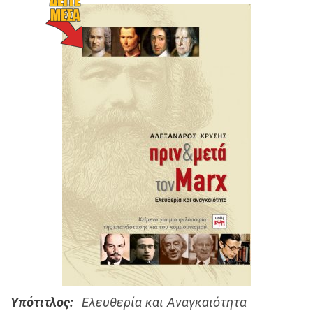
Υπότιτλος
Ελευθερία και Αναγκαιότητα