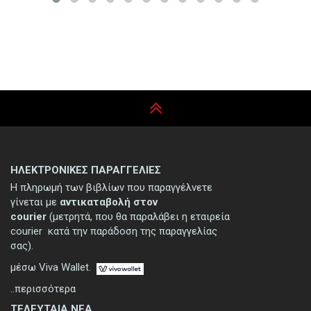
ΗΛΕΚΤΡΟΝΙΚΕΣ ΠΑΡΑΓΓΕΛΙΕΣ
Η πληρωμή των βιβλίων που παραγγέλνετε
γίνεται με
αντικαταβολή στον
courier
(μετρητά, που θα παραλάβει η εταιρεία
courier κατά την παράδοση της παραγγελίας
σας).
μέσω Viva Wallet.
..περισσότερα
ΤΕΛΕΥΤΑΙΑ ΝΕΑ