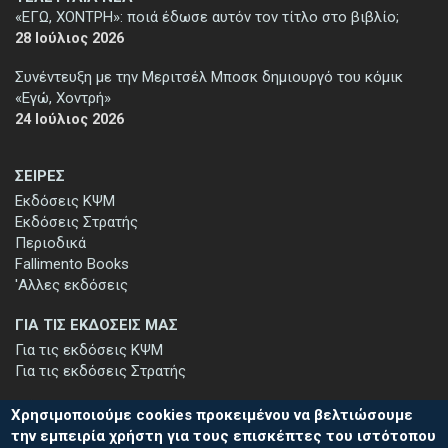
«ΕΓΩ, ΧΟΝΤΡΗ»: ποιά έδωσε αυτόν τον τίτλο στο βιβλίο;
28 Ιούλιος 2026
Συνέντευξη με την Μεριτσέλ Μποσκ δημιουργό του κόμικ
«Εγώ, Χοντρή»
24 Ιούλιος 2026
ΣΕΙΡΕΣ
Εκδόσεις ΚΨΜ
Εκδόσεις Στρατής
Περιοδικά
Fallimento Books
'Αλλες εκδόσεις
ΓΙΑ ΤΙΣ ΕΚΔΟΣΕΙΣ ΜΑΣ
Για τις εκδόσεις ΚΨΜ
Για τις εκδόσεις Στρατής
Χρησιμοποιούμε cookies προκειμένου να βελτιώσουμε
την εμπειρία χρήστη για τους επισκέπτες του ιστότοπου