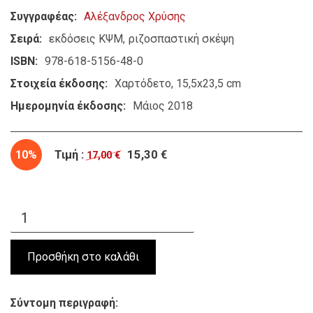
Συγγραφέας
Αλέξανδρος Χρύσης
Σειρά
εκδόσεις ΚΨΜ
ριζοσπαστική σκέψη
ISBN
978-618-5156-48-0
Στοιχεία έκδοσης
Χαρτόδετο, 15,5x23,5 cm
Ημερομηνία έκδοσης
Μάιος 2018
10%
Τιμή :
15,30 €
17,00 €
Σύντομη περιγραφή