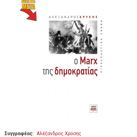
Συγγραφέας
Αλέξανδρος Χρύσης