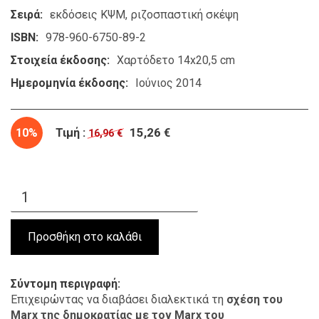
Σειρά
εκδόσεις ΚΨΜ
ριζοσπαστική σκέψη
ISBN
978-960-6750-89-2
Στοιχεία έκδοσης
Χαρτόδετο 14x20,5 cm
Ημερομηνία έκδοσης
Ιούνιος 2014
10%
Τιμή :
15,26 €
16,96 €
Σύντομη περιγραφή
Επιχειρώντας να διαβάσει διαλεκτικά τη
σχέση του
Marx της δημοκρατίας με τον Marx του