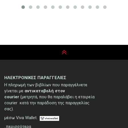
ΗΛΕΚΤΡΟΝΙΚΕΣ ΠΑΡΑΓΓΕΛΙΕΣ
Η πληρωμή των βιβλίων που παραγγέλνετε
γίνεται με
αντικαταβολή στον
courier
(μετρητά, που θα παραλάβει η εταιρεία
courier κατά την παράδοση της παραγγελίας
σας).
μέσω Viva Wallet.
..περισσότερα