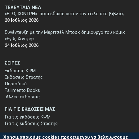
ΤΕΛΕΥΤΑΙΑ ΝΕΑ
«ΕΓΩ, ΧΟΝΤΡΗ»: ποιά έδωσε αυτόν τον τίτλο στο βιβλίο;
28 Ιούλιος 2026
Συνέντευξη με την Μεριτσέλ Μποσκ δημιουργό του κόμικ
«Εγώ, Χοντρή»
24 Ιούλιος 2026
ΣΕΙΡΕΣ
Εκδόσεις ΚΨΜ
Εκδόσεις Στρατής
Περιοδικά
Fallimento Books
'Αλλες εκδόσεις
ΓΙΑ ΤΙΣ ΕΚΔΟΣΕΙΣ ΜΑΣ
Για τις εκδόσεις ΚΨΜ
Για τις εκδόσεις Στρατής
Χρησιμοποιούμε cookies προκειμένου να βελτιώσουμε