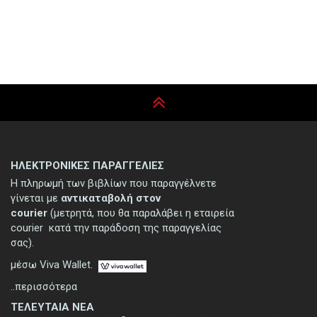
ΗΛΕΚΤΡΟΝΙΚΕΣ ΠΑΡΑΓΓΕΛΙΕΣ
Η πληρωμή των βιβλίων που παραγγέλνετε
γίνεται με
αντικαταβολή στον
courier
(μετρητά, που θα παραλάβει η εταιρεία
courier κατά την παράδοση της παραγγελίας
σας).
μέσω Viva Wallet.
..περισσότερα
ΤΕΛΕΥΤΑΙΑ ΝΕΑ