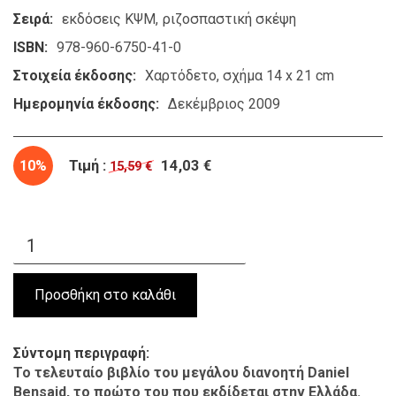
Σειρά
εκδόσεις ΚΨΜ
ριζοσπαστική σκέψη
ISBN
978-960-6750-41-0
Στοιχεία έκδοσης
Χαρτόδετο, σχήμα 14 x 21 cm
Ημερομηνία έκδοσης
Δεκέμβριος 2009
10%
Τιμή :
14,03 €
15,59 €
Σύντομη περιγραφή
Το τελευταίο βιβλίο του μεγάλου διανοητή Daniel
Bensaid, το πρώτο του που εκδίδεται στην Ελλάδα.