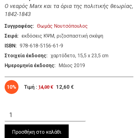
Ο νεαρός Marx και τα όρια της πολιτικής θεωρίας,
1842-1843
Συγγραφέας
Θωμάς Νουτσόπουλος
Σειρά
εκδόσεις ΚΨΜ
ριζοσπαστική σκέψη
ISBN
978-618-5156-61-9
Στοιχεία έκδοσης
χαρτόδετο, 15,5 x 23,5 cm
Ημερομηνία έκδοσης
Μάιος 2019
10%
Τιμή :
12,60 €
14,00 €