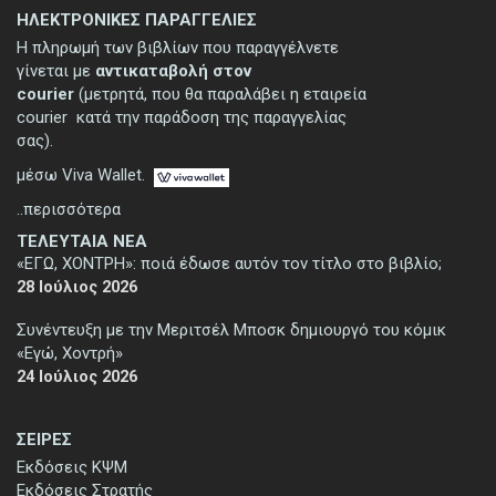
ΗΛΕΚΤΡΟΝΙΚΕΣ ΠΑΡΑΓΓΕΛΙΕΣ
Η πληρωμή των βιβλίων που παραγγέλνετε
γίνεται με
αντικαταβολή στον
courier
(μετρητά, που θα παραλάβει η εταιρεία
courier κατά την παράδοση της παραγγελίας
σας).
μέσω Viva Wallet.
..περισσότερα
ΤΕΛΕΥΤΑΙΑ ΝΕΑ
«ΕΓΩ, ΧΟΝΤΡΗ»: ποιά έδωσε αυτόν τον τίτλο στο βιβλίο;
28 Ιούλιος 2026
Συνέντευξη με την Μεριτσέλ Μποσκ δημιουργό του κόμικ
«Εγώ, Χοντρή»
24 Ιούλιος 2026
ΣΕΙΡΕΣ
Εκδόσεις ΚΨΜ
Εκδόσεις Στρατής