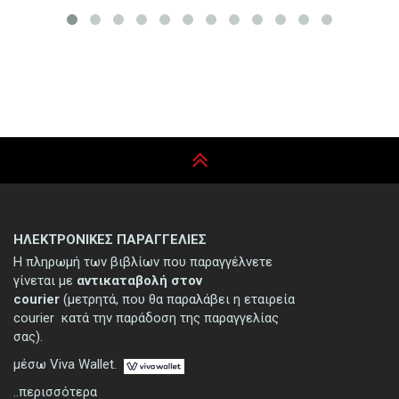
ΗΛΕΚΤΡΟΝΙΚΕΣ ΠΑΡΑΓΓΕΛΙΕΣ
Η πληρωμή των βιβλίων που παραγγέλνετε
γίνεται με
αντικαταβολή στον
courier
(μετρητά, που θα παραλάβει η εταιρεία
courier κατά την παράδοση της παραγγελίας
σας).
μέσω Viva Wallet.
..περισσότερα