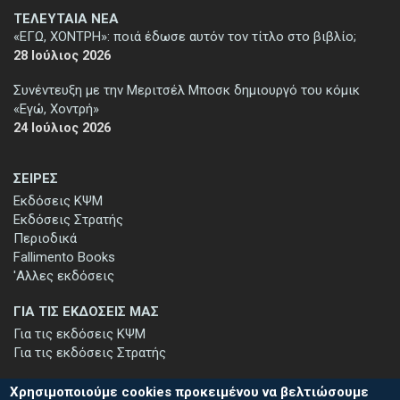
ΤΕΛΕΥΤΑΙΑ ΝΕΑ
«ΕΓΩ, ΧΟΝΤΡΗ»: ποιά έδωσε αυτόν τον τίτλο στο βιβλίο;
28 Ιούλιος 2026
Συνέντευξη με την Μεριτσέλ Μποσκ δημιουργό του κόμικ
«Εγώ, Χοντρή»
24 Ιούλιος 2026
ΣΕΙΡΕΣ
Εκδόσεις ΚΨΜ
Εκδόσεις Στρατής
Περιοδικά
Fallimento Books
'Αλλες εκδόσεις
ΓΙΑ ΤΙΣ ΕΚΔΟΣΕΙΣ ΜΑΣ
Για τις εκδόσεις ΚΨΜ
Για τις εκδόσεις Στρατής
Χρησιμοποιούμε cookies προκειμένου να βελτιώσουμε