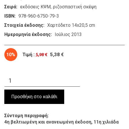
Σειρά
εκδόσεις ΚΨΜ
ριζοσπαστική σκέψη
ISBN
978-960-6750-79-3
Στοιχεία έκδοσης
Χαρτόδετο 14x20,5 cm
Ημερομηνία έκδοσης
Ιούλιος 2013
10%
Τιμή :
5,38 €
5,98 €
Σύντομη περιγραφή
4η βελτιωμένη και ανανεωμένη έκδοση, 11η χιλιάδα