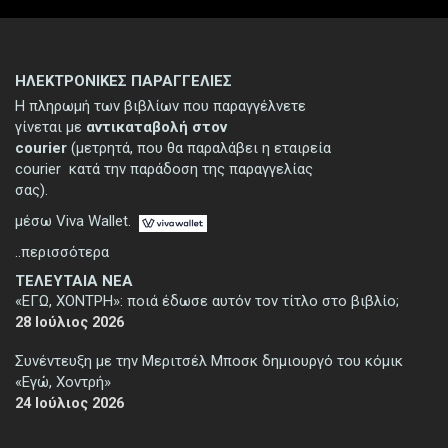
ΗΛΕΚΤΡΟΝΙΚΕΣ ΠΑΡΑΓΓΕΛΙΕΣ
Η πληρωμή των βιβλίων που παραγγέλνετε
γίνεται με
αντικαταβολή στον
courier
(μετρητά, που θα παραλάβει η εταιρεία
courier κατά την παράδοση της παραγγελίας
σας).
μέσω Viva Wallet.
..περισσότερα
ΤΕΛΕΥΤΑΙΑ ΝΕΑ
«ΕΓΩ, ΧΟΝΤΡΗ»: ποιά έδωσε αυτόν τον τίτλο στο βιβλίο;
28 Ιούλιος 2026
Συνέντευξη με την Μεριτσέλ Μποσκ δημιουργό του κόμικ
«Εγώ, Χοντρή»
24 Ιούλιος 2026