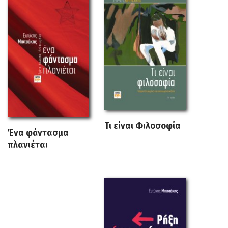
Τι είναι Φιλοσοφία
Ένα φάντασμα
πλανιέται