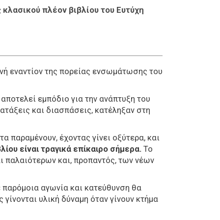
κλασικού πλέον βιβλίου του Ευτύχη
ωνή εναντίον της πορείας ενσωμάτωσης του
αποτελεί εμπόδιο για την ανάπτυξη του
ατάξεις και διασπάσεις, κατέληξαν στη
α παραμένουν, έχοντας γίνει οξύτερα, και
λίου είναι τραγικά επίκαιρο σήμερα.
Το
ι παλαιότερων και, προπαντός, των νέων
ε παρόμοια αγωνία και κατεύθυνση θα
 γίνονται υλική δύναμη όταν γίνουν κτήμα