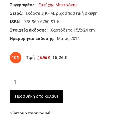
Συγγραφέας
Ευτύχης Μπιτσάκης
Σειρά
εκδόσεις ΚΨΜ
ριζοσπαστική σκέψη
ISBN
978-960-6750-91-5
Στοιχεία έκδοσης
Χαρτόδετο 15,5x24 cm
Ημερομηνία έκδοσης
Μάιος 2014
10%
Τιμή :
15,26 €
16,96 €
Σύντομη περιγραφή