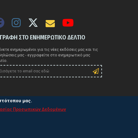
ΓΓΡΑΦΗ ΣΤΟ ΕΝΗΜΕΡΩΤΙΚΟ ΔΕΛΤΙΟ
νετε ενημερωμένοι για τις νέες εκδόσεις μας και τις
δηλώσεις μας - εγγραφείτε στο ενημερωτικό μας
τίο.
ιστότοπου μας.
τασίας Προσωπικών Δεδομένων