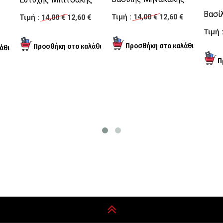
Βασί
Τιμή :
14,00 €
12,60 €
Τιμή :
14,00 €
12,60 €
Τιμή 