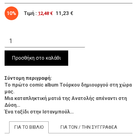
10%
Τιμή :
11,23 €
12,48 €
Σύντομη περιγραφή
Το πρώτο
comic album Τούρκου δημιουργού στη χώρα
μας.
Μια καταπληκτική ματιά της Ανατολής απέναντι στη
Δύση...
Ένα ταξίδι στην Ιστανμπούλ...
ΓΙΑ ΤΟ ΒΙΒΛΙΟ
ΓΙΑ ΤΟΝ / ΤΗΝ ΣΥΓΓΡΑΦΕΑ