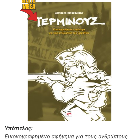
Υπότιτλος
Εικονογραφημένο αφήγημα για τους ανθρώπους