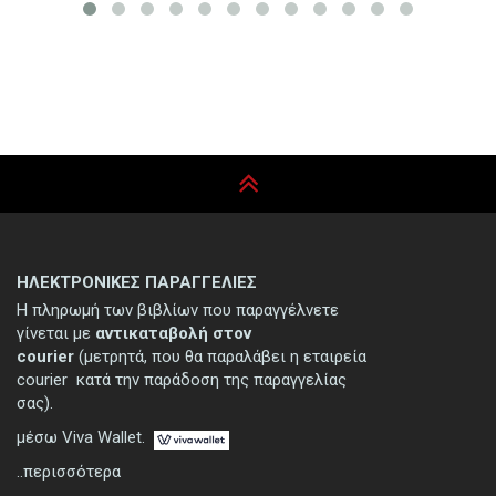
ΗΛΕΚΤΡΟΝΙΚΕΣ ΠΑΡΑΓΓΕΛΙΕΣ
Η πληρωμή των βιβλίων που παραγγέλνετε
γίνεται με
αντικαταβολή στον
courier
(μετρητά, που θα παραλάβει η εταιρεία
courier κατά την παράδοση της παραγγελίας
σας).
μέσω Viva Wallet.
..περισσότερα