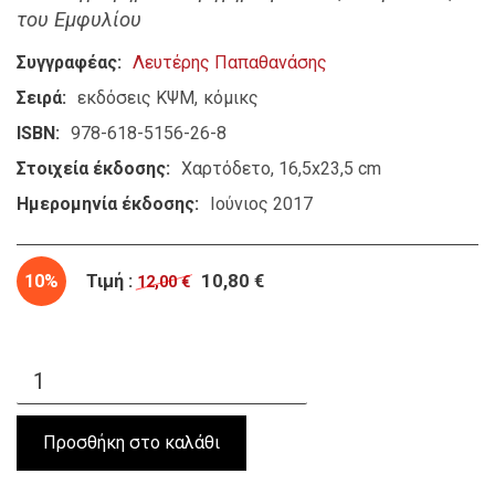
του Εμφυλίου
Συγγραφέας
Λευτέρης Παπαθανάσης
Σειρά
εκδόσεις ΚΨΜ
κόμικς
ISBN
978-618-5156-26-8
Στοιχεία έκδοσης
Χαρτόδετο, 16,5x23,5 cm
Ημερομηνία έκδοσης
Ιούνιος 2017
10%
Τιμή :
10,80 €
12,00 €