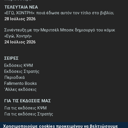
ΤΕΛΕΥΤΑΙΑ ΝΕΑ
«ΕΓΩ, ΧΟΝΤΡΗ»: ποιά έδωσε αυτόν τον τίτλο στο βιβλίο;
28 Ιούλιος 2026
Συνέντευξη με την Μεριτσέλ Μποσκ δημιουργό του κόμικ
«Εγώ, Χοντρή»
24 Ιούλιος 2026
ΣΕΙΡΕΣ
Εκδόσεις ΚΨΜ
Εκδόσεις Στρατής
Περιοδικά
Fallimento Books
'Αλλες εκδόσεις
ΓΙΑ ΤΙΣ ΕΚΔΟΣΕΙΣ ΜΑΣ
Για τις εκδόσεις ΚΨΜ
Για τις εκδόσεις Στρατής
Χρησιμοποιούμε cookies προκειμένου να βελτιώσουμε