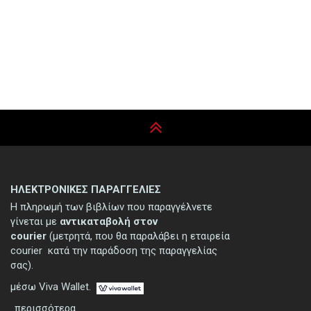
ΗΛΕΚΤΡΟΝΙΚΕΣ ΠΑΡΑΓΓΕΛΙΕΣ
Η πληρωμή των βιβλίων που παραγγέλνετε
γίνεται με
αντικαταβολή στον
courier
(μετρητά, που θα παραλάβει η εταιρεία
courier κατά την παράδοση της παραγγελίας
σας).
μέσω Viva Wallet.
..περισσότερα