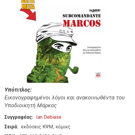
Υπότιτλος
Εικονογραφημένοι λόγοι και ανακοινωθέντα του
Υποδιοικητή Μάρκος
Συγγραφέας
Ian Debiase
Σειρά
εκδόσεις ΚΨΜ
κόμικς