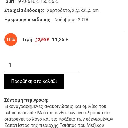
ISBN
978-618-5156-56-5
Στοιχεία έκδοσης
Χαρτόδετο, 22,5x22,5 cm
Ημερομηνία έκδοσης
Νοέμβριος 2018
10%
Τιμή :
11,25 €
12,50 €
Σύντομη περιγραφή
Εικονογραφημένες ανακοινώσεις και ομιλίες του
subcomandante Marcos συνθέτουν ένα άλμπουμ που
διατρέχει το λόγο και τις πράξεις των εξεγερμένων
Ζαπατίστας της περιοχής Τσιάπας του Μεξικού