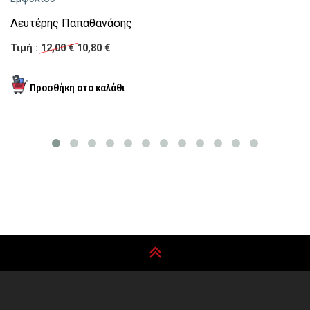
Λευτέρης Παπαθανάσης
Τιμή :
12,00 €
10,80 €