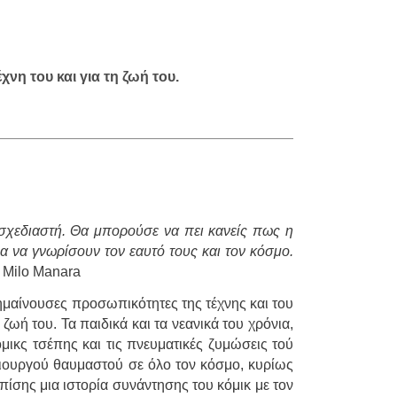
χνη του και για τη ζωή του.
 σχεδιαστή. Θα μπορούσε να πει κανείς πως η
ια να γνωρίσουν τον εαυτό τους και τον κόσμο.
. Milo Manara
 σημαίνουσες προσωπικότητες της τέχνης και του
η ζωή του. Τα παιδικά και τα νεανικά του χρόνια,
μικς τσέπης και τις πνευματικές ζυμώσεις τού
μιουργού θαυμαστού σε όλο τον κόσμο, κυρίως
ίσης μια ιστορία συνά­ντησης του κόμικ με τον