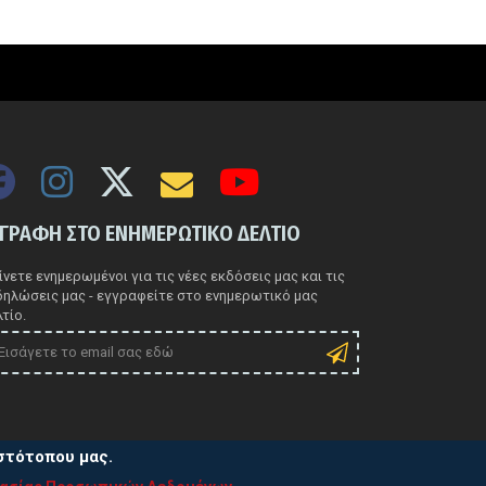
ΓΓΡΑΦΗ ΣΤΟ ΕΝΗΜΕΡΩΤΙΚΟ ΔΕΛΤΙΟ
νετε ενημερωμένοι για τις νέες εκδόσεις μας και τις
δηλώσεις μας - εγγραφείτε στο ενημερωτικό μας
τίο.
ιστότοπου μας.