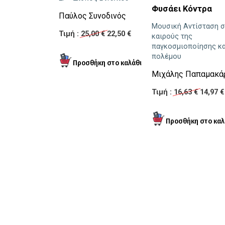
Φυσάει Κόντρα
Παύλος Συνοδινός
Μουσική Αντίσταση 
Τιμή :
25,00 €
22,50 €
καιρούς της
παγκοσμιοποίησης κα
πολέμου
Μιχάλης Παπαμακά
Τιμή :
16,63 €
14,97 €