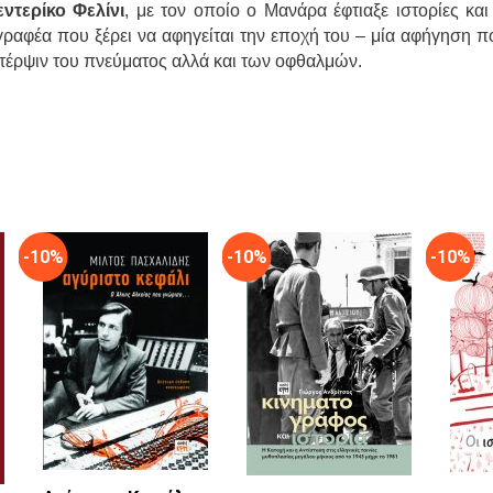
ντερίκο Φελίνι
, με τον οποίο ο Μανάρα έφτιαξε ιστορίες και 
ραφέα που ξέρει να αφηγείται την εποχή του – μία αφήγηση πο
έρψιν του πνεύματος αλλά και των οφθαλμών.
-10%
-10%
-10%