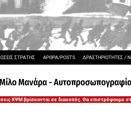
ΟΣΕΙΣ ΣΤΡΑΤΗΣ
ΑΡΘΡΑ/POSTS
ΔΡΑΣΤΗΡΙΟΤΗΤΕΣ / 
Μίλο Μανάρα - Αυτοπροσωπογραφί
όσεις ΚΨΜ βρίσκονται σε διακοπές. Θα επιστρέψουμε στι