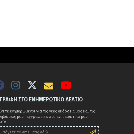
ΓΓΡΑΦΗ ΣΤΟ ΕΝΗΜΕΡΩΤΙΚΟ ΔΕΛΤΙΟ
νετε ενημερωμένοι για τις νέες εκδόσεις μας και τις
δηλώσεις μας - εγγραφείτε στο ενημερωτικό μας
τίο.