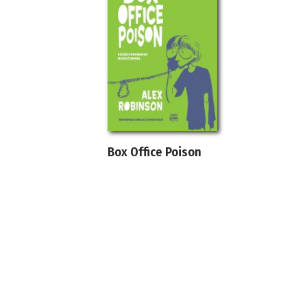
Box Office Poison