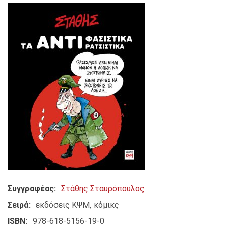
Συγγραφέας
Στάθης Σταυρόπουλος
Σειρά
εκδόσεις ΚΨΜ
κόμικς
ISBN
978-618-5156-19-0