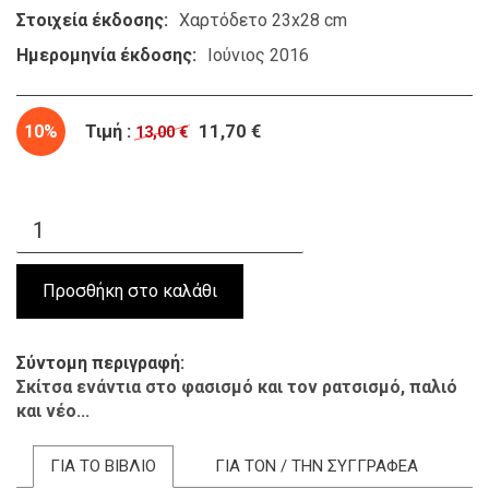
Στοιχεία έκδοσης
Χαρτόδετο 23x28 cm
Ημερομηνία έκδοσης
Ιούνιος 2016
10%
Τιμή :
11,70 €
13,00 €
Σύντομη περιγραφή
Σκίτσα ενάντια στο φασισμό και τον ρατσισμό, παλιό
και νέο...
ΓΙΑ ΤΟ ΒΙΒΛΙΟ
ΓΙΑ ΤΟΝ / ΤΗΝ ΣΥΓΓΡΑΦΕΑ