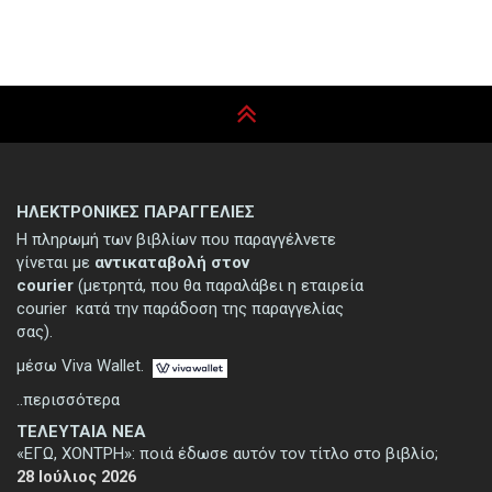
ΗΛΕΚΤΡΟΝΙΚΕΣ ΠΑΡΑΓΓΕΛΙΕΣ
Η πληρωμή των βιβλίων που παραγγέλνετε
γίνεται με
αντικαταβολή στον
courier
(μετρητά, που θα παραλάβει η εταιρεία
courier κατά την παράδοση της παραγγελίας
σας).
μέσω Viva Wallet.
..περισσότερα
ΤΕΛΕΥΤΑΙΑ ΝΕΑ
«ΕΓΩ, ΧΟΝΤΡΗ»: ποιά έδωσε αυτόν τον τίτλο στο βιβλίο;
28 Ιούλιος 2026