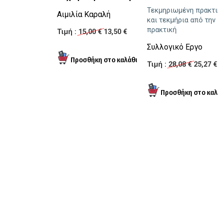
Τεκμηριωμένη πρακτι
Αιμιλία Καραλή
και τεκμήρια από την
πρακτική
Τιμή :
15,00 €
13,50 €
Συλλογικό Εργο
Τιμή :
28,08 €
25,27 €