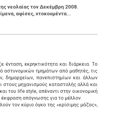
της νεολαίας τον Δεκέμβρη 2008.
μενα, αφίσες, ντοκουμέντα...
 ένταση, εκρηκτικότητα και διάρκεια. Το
ό αστυνομικών τμημάτων από μαθητές, τις
, δημαρχείων, πανεπιστημίων και άλλων
ι στους μηχανισμούς καταστολής αλλά και
 του life style, απέναντι στην οικονομική
 Η έκφραση απόγνωσης για το μέλλον.
ούν τον κύριο όγκο της «κρίσιμης μάζας»,