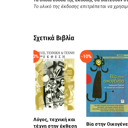
Το υλικό της έκδοσης επιτρέπεται να χρησι
Σχετικά Βιβλία
-10%
-10%
Λόγος, τεχνική και
Βία στην Οικογένε
τέχνη στην έκθεση