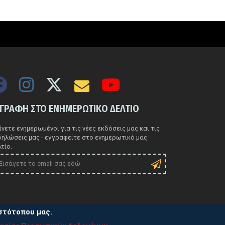
ΓΓΡΑΦΗ ΣΤΟ ΕΝΗΜΕΡΩΤΙΚΟ ΔΕΛΤΙΟ
νετε ενημερωμένοι για τις νέες εκδόσεις μας και τις
δηλώσεις μας - εγγραφείτε στο ενημερωτικό μας
τίο.
ιστότοπου μας.