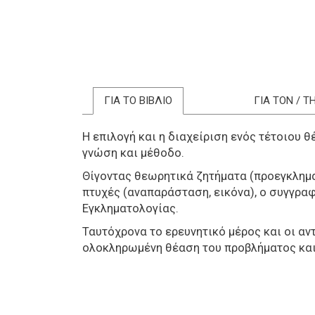
ΓΙΑ ΤΟ ΒΙΒΛΙΟ
ΓΙΑ ΤΟΝ / 
Η επιλογή και η διαχείριση ενός τέτοιου 
γνώση και μέθοδο.
Θίγοντας θεωρητικά ζητήματα (προεγκλημα
πτυχές (αναπαράσταση, εικόνα), ο συγγραφ
Εγκληματολογίας.
Ταυτόχρονα το ερευνητικό μέρος και οι α
ολοκληρωμένη θέαση του προβλήματος και