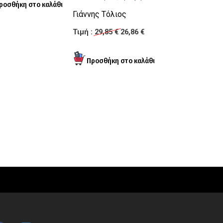
Γιάννης Τόλιος
Τιμή :
29,85 €
26,86 €