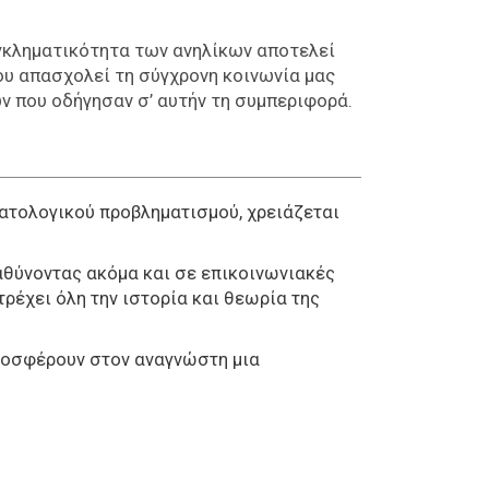
εγκληματικότητα των ανηλίκων αποτελεί
ου απασχολεί τη σύγχρονη κοινωνία μας
ν που οδήγησαν σ’ αυτήν τη συμπεριφορά.
ματολογικού προβληματισμού, χρειάζεται
αθύνοντας ακόμα και σε επικοινωνιακές
τρέχει όλη την ιστορία και θεωρία της
προσφέρουν στον αναγνώστη μια