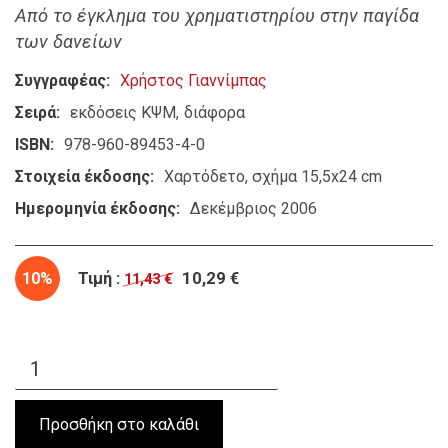
Από το έγκλημα του χρηματιστηρίου στην παγίδα
των δανείων
Συγγραφέας
Χρήστος Γιαννίμπας
Σειρά
εκδόσεις ΚΨΜ
διάφορα
ISBN
978-960-89453-4-0
Στοιχεία έκδοσης
Χαρτόδετο, σχήμα 15,5x24 cm
Ημερομηνία έκδοσης
Δεκέμβριος 2006
10%
Τιμή :
10,29 €
11,43 €