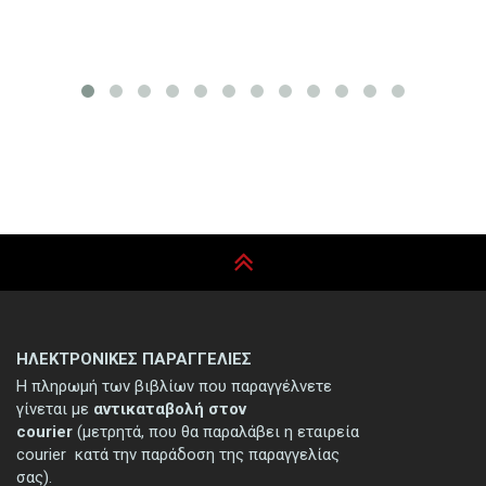
ΗΛΕΚΤΡΟΝΙΚΕΣ ΠΑΡΑΓΓΕΛΙΕΣ
Η πληρωμή των βιβλίων που παραγγέλνετε
γίνεται με
αντικαταβολή στον
courier
(μετρητά, που θα παραλάβει η εταιρεία
courier κατά την παράδοση της παραγγελίας
σας).