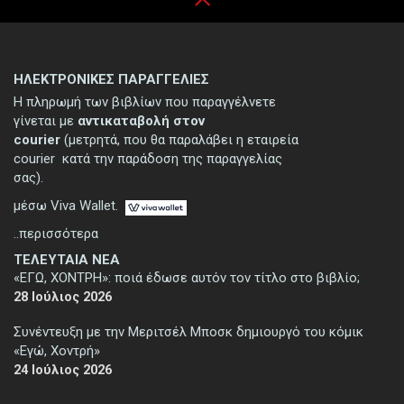
ΗΛΕΚΤΡΟΝΙΚΕΣ ΠΑΡΑΓΓΕΛΙΕΣ
Η πληρωμή των βιβλίων που παραγγέλνετε
γίνεται με
αντικαταβολή στον
courier
(μετρητά, που θα παραλάβει η εταιρεία
courier κατά την παράδοση της παραγγελίας
σας).
μέσω Viva Wallet.
..περισσότερα
ΤΕΛΕΥΤΑΙΑ ΝΕΑ
«ΕΓΩ, ΧΟΝΤΡΗ»: ποιά έδωσε αυτόν τον τίτλο στο βιβλίο;
28 Ιούλιος 2026
Συνέντευξη με την Μεριτσέλ Μποσκ δημιουργό του κόμικ
«Εγώ, Χοντρή»
24 Ιούλιος 2026