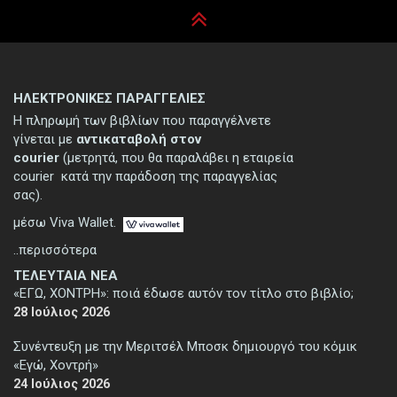
ΗΛΕΚΤΡΟΝΙΚΕΣ ΠΑΡΑΓΓΕΛΙΕΣ
Η πληρωμή των βιβλίων που παραγγέλνετε
γίνεται με
αντικαταβολή στον
courier
(μετρητά, που θα παραλάβει η εταιρεία
courier κατά την παράδοση της παραγγελίας
σας).
μέσω Viva Wallet.
..περισσότερα
ΤΕΛΕΥΤΑΙΑ ΝΕΑ
«ΕΓΩ, ΧΟΝΤΡΗ»: ποιά έδωσε αυτόν τον τίτλο στο βιβλίο;
28 Ιούλιος 2026
Συνέντευξη με την Μεριτσέλ Μποσκ δημιουργό του κόμικ
«Εγώ, Χοντρή»
24 Ιούλιος 2026