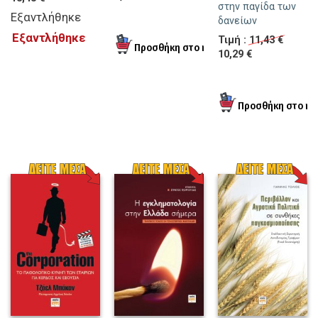
στην παγίδα των
Εξαντλήθηκε
δανείων
Εξαντλήθηκε
Τιμή :
11,43 €
10,29 €