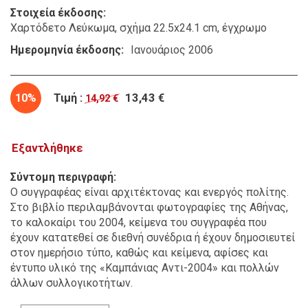
Στοιχεία έκδοσης
Χαρτόδετο Λεύκωμα, σχήμα 22.5x24.1 cm, έγχρωμο
Ημερομηνία έκδοσης
Ιανουάριος 2006
10%
Τιμή :
13,43 €
14,92 €
Εξαντλήθηκε
Σύντομη περιγραφή
Ο συγγραφέας είναι αρχιτέκτονας και ενεργός πολίτης.
Στο βιβλίο περιλαμβάνονται φωτογραφίες της Αθήνας,
το καλοκαίρι του 2004, κείμενα του συγγραφέα που
έχουν κατατεθεί σε διεθνή συνέδρια ή έχουν δημοσιευτεί
στον ημερήσιο τύπο, καθώς και κείμενα, αφίσες και
έντυπο υλικό της «Καμπάνιας Αντι-2004» και πολλών
άλλων συλλογικοτήτων.