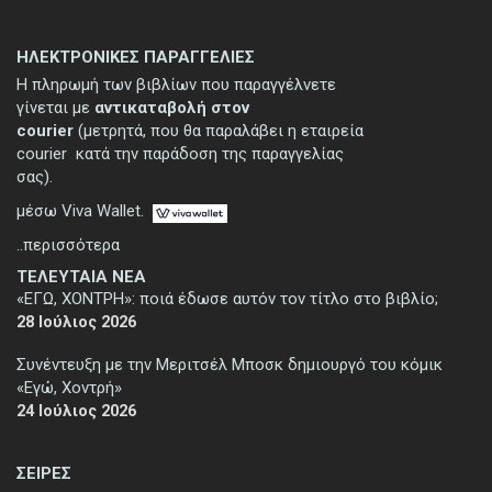
ΗΛΕΚΤΡΟΝΙΚΕΣ ΠΑΡΑΓΓΕΛΙΕΣ
Η πληρωμή των βιβλίων που παραγγέλνετε
γίνεται με
αντικαταβολή στον
courier
(μετρητά, που θα παραλάβει η εταιρεία
courier κατά την παράδοση της παραγγελίας
σας).
μέσω Viva Wallet.
..περισσότερα
ΤΕΛΕΥΤΑΙΑ ΝΕΑ
«ΕΓΩ, ΧΟΝΤΡΗ»: ποιά έδωσε αυτόν τον τίτλο στο βιβλίο;
28 Ιούλιος 2026
Συνέντευξη με την Μεριτσέλ Μποσκ δημιουργό του κόμικ
«Εγώ, Χοντρή»
24 Ιούλιος 2026
ΣΕΙΡΕΣ