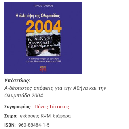
Υπότιτλος
Α-δέσποτες απόψεις για την Αθήνα και την
Ολυμπιάδα 2004
Συγγραφέας
Πάνος Τότσικας
Σειρά
εκδόσεις ΚΨΜ
διάφορα
ISBN
960-88484-1-5