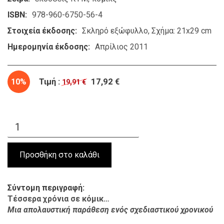
ISBN
978-960-6750-56-4
Στοιχεία έκδοσης
Σκληρό εξώφυλλο, Σχήμα: 21x29 cm
Ημερομηνία έκδοσης
Απρίλιος 2011
10%
Τιμή :
17,92 €
19,91 €
Σύντομη περιγραφή
Τέσσερα
χρόνια σε κόμικ
…
Μια απολαυστική παράθεση ενός σχεδιαστικού χρονικού