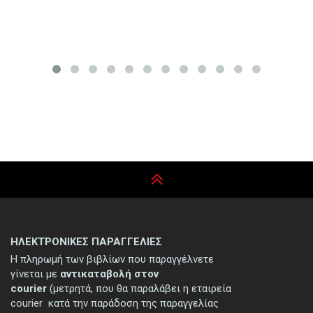
ΗΛΕΚΤΡΟΝΙΚΕΣ ΠΑΡΑΓΓΕΛΙΕΣ
Η πληρωμή των βιβλίων που παραγγέλνετε
γίνεται με
αντικαταβολή στον
courier
(μετρητά, που θα παραλάβει η εταιρεία
courier κατά την παράδοση της παραγγελίας