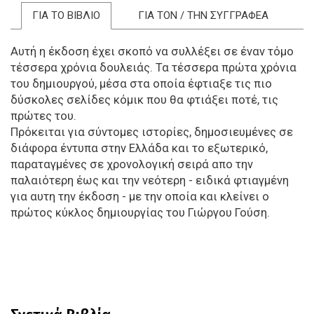
ΓΙΑ ΤΟ ΒΙΒΛΙΟ
ΓΙΑ ΤΟΝ / ΤΗΝ ΣΥΓΓΡΑΦΕΑ
Αυτή η έκδοση έχει σκοπό να συλλέξει σε έναν τόμο
τέσσερα χρόνια δουλειάς. Τα τέσσερα πρώτα χρόνια
του δημιουργού, μέσα στα οποία έφτιαξε τις πιο
δύσκολες σελίδες κόμικ που θα φτιάξει ποτέ, τις
πρώτες του.
Πρόκειται για σύντομες ιστορίες, δημοσιευμένες σε
διάφορα έντυπα στην Ελλάδα και το εξωτερικό,
παραταγμένες σε χρονολογική σειρά απο την
παλαιότερη έως και την νεότερη - ειδικά φτιαγμένη
για αυτη την έκδοση - με την οποία και κλείνει ο
πρώτος κύκλος δημιουργίας του Γιώργου Γούση.