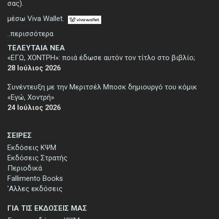
σας).
μέσω Viva Wallet.
..περισσότερα
ΤΕΛΕΥΤΑΙΑ ΝΕΑ
«ΕΓΩ, ΧΟΝΤΡΗ»: ποιά έδωσε αυτόν τον τίτλο στο βιβλίο;
28 Ιούλιος 2026
Συνέντευξη με την Μεριτσέλ Μποσκ δημιουργό του κόμικ
«Εγώ, Χοντρή»
24 Ιούλιος 2026
ΣΕΙΡΕΣ
Εκδόσεις ΚΨΜ
Εκδόσεις Στρατής
Περιοδικά
Fallimento Books
'Αλλες εκδόσεις
ΓΙΑ ΤΙΣ ΕΚΔΟΣΕΙΣ ΜΑΣ