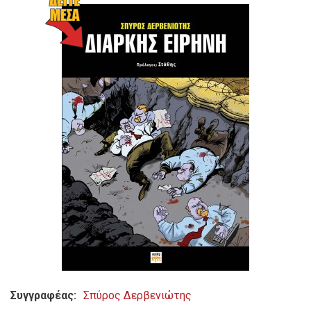
Συγγραφέας
Σπύρος Δερβενιώτης