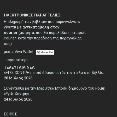
ΗΛΕΚΤΡΟΝΙΚΕΣ ΠΑΡΑΓΓΕΛΙΕΣ
Η πληρωμή των βιβλίων που παραγγέλνετε
γίνεται με
αντικαταβολή στον
courier
(μετρητά, που θα παραλάβει η εταιρεία
courier κατά την παράδοση της παραγγελίας
σας).
μέσω Viva Wallet.
..περισσότερα
ΤΕΛΕΥΤΑΙΑ ΝΕΑ
«ΕΓΩ, ΧΟΝΤΡΗ»: ποιά έδωσε αυτόν τον τίτλο στο βιβλίο;
28 Ιούλιος 2026
Συνέντευξη με την Μεριτσέλ Μποσκ δημιουργό του κόμικ
«Εγώ, Χοντρή»
24 Ιούλιος 2026
ΣΕΙΡΕΣ