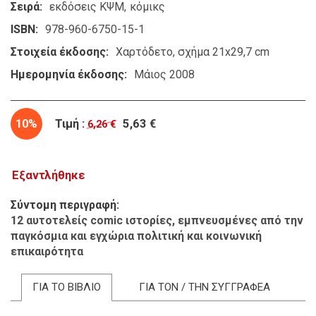
Σειρά
εκδόσεις ΚΨΜ
κόμικς
ISBN
978-960-6750-15-1
Στοιχεία έκδοσης
Χαρτόδετο, σχήμα 21x29,7 cm
Ημερομηνία έκδοσης
Μάιος 2008
10%
Τιμή :
5,63 €
6,26 €
Εξαντλήθηκε
Σύντομη περιγραφή
12 αυτοτελείς
comic
ιστορίες, εμπνευσμένες από την
παγκόσμια και εγχώρια πολιτική και κοινωνική
επικαιρότητα
ΓΙΑ ΤΟ ΒΙΒΛΙΟ
ΓΙΑ ΤΟΝ / ΤΗΝ ΣΥΓΓΡΑΦΕΑ