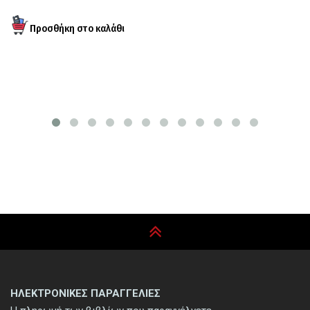
ΗΛΕΚΤΡΟΝΙΚΕΣ ΠΑΡΑΓΓΕΛΙΕΣ