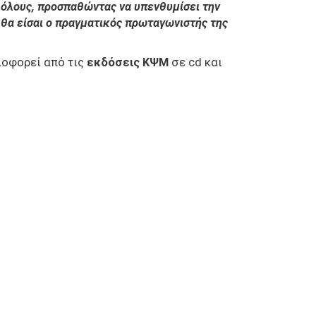
 όλους, προσπαθώντας να υπενθυμίσει την
 θα είσαι ο πραγματικός πρωταγωνιστής της
λοφορεί
από τις
εκδόσεις ΚΨΜ
σε cd
και