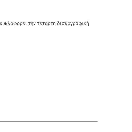
 κυκλοφορεί την τέταρτη δισκογραφική