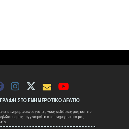
ΓΓΡΑΦΗ ΣΤΟ ΕΝΗΜΕΡΩΤΙΚΟ ΔΕΛΤΙΟ
νετε ενημερωμένοι για τις νέες εκδόσεις μας και τις
δηλώσεις μας - εγγραφείτε στο ενημερωτικό μας
τίο.