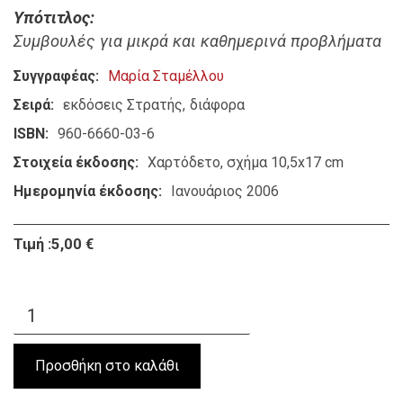
Υπότιτλος
Συμβουλές για μικρά και καθημερινά προβλήματα
Συγγραφέας
Μαρία Σταμέλλου
Σειρά
εκδόσεις Στρατής
διάφορα
ISBN
960-6660-03-6
Στοιχεία έκδοσης
Χαρτόδετο, σχήμα 10,5x17 cm
Ημερομηνία έκδοσης
Ιανουάριος 2006
Τιμή :5,00 €