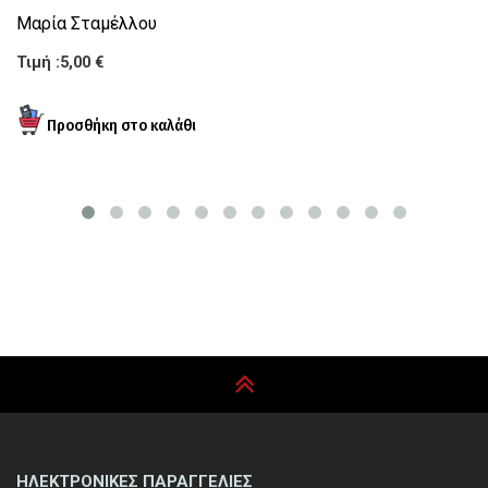
Μαρία Σταμέλλου
Τι
Τιμή :5,00 €
ΗΛΕΚΤΡΟΝΙΚΕΣ ΠΑΡΑΓΓΕΛΙΕΣ