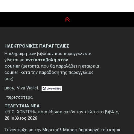
ΗΛΕΚΤΡΟΝΙΚΕΣ ΠΑΡΑΓΓΕΛΙΕΣ
Η πληρωμή των βιβλίων που παραγγέλνετε
γίνεται με
αντικαταβολή στον
courier
(μετρητά, που θα παραλάβει η εταιρεία
courier κατά την παράδοση της παραγγελίας
σας).
μέσω Viva Wallet.
..περισσότερα
ΤΕΛΕΥΤΑΙΑ ΝΕΑ
«ΕΓΩ, ΧΟΝΤΡΗ»: ποιά έδωσε αυτόν τον τίτλο στο βιβλίο;
28 Ιούλιος 2026
Συνέντευξη με την Μεριτσέλ Μποσκ δημιουργό του κόμικ