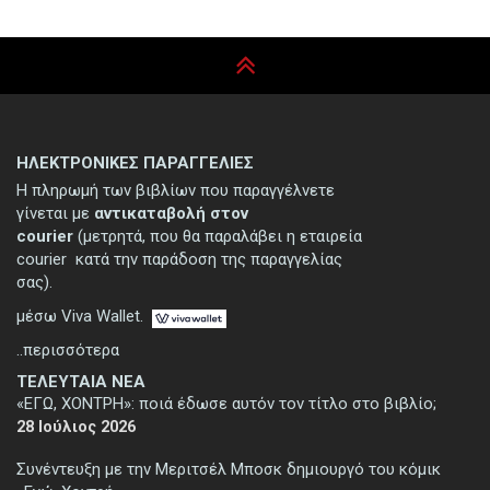
ΗΛΕΚΤΡΟΝΙΚΕΣ ΠΑΡΑΓΓΕΛΙΕΣ
Η πληρωμή των βιβλίων που παραγγέλνετε
γίνεται με
αντικαταβολή στον
courier
(μετρητά, που θα παραλάβει η εταιρεία
courier κατά την παράδοση της παραγγελίας
σας).
μέσω Viva Wallet.
..περισσότερα
ΤΕΛΕΥΤΑΙΑ ΝΕΑ
«ΕΓΩ, ΧΟΝΤΡΗ»: ποιά έδωσε αυτόν τον τίτλο στο βιβλίο;
28 Ιούλιος 2026
Συνέντευξη με την Μεριτσέλ Μποσκ δημιουργό του κόμικ