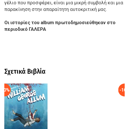
γέλιο που προσφέρει, είναι μια μικρή συμβολή και μια
παρακίνηση στην απαραίτητη αυτοκριτική μας.
Οι ιστορίες του album πρωτοδημοσιεύθηκαν στο
περιοδικό ΓΑΛΕΡΑ
Σχετικά Βιβλία
-10%
-10