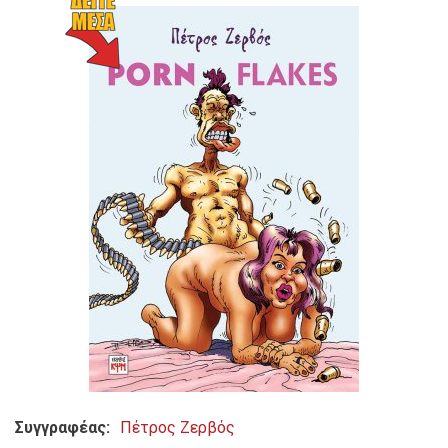
Συγγραφέας
Πέτρος Ζερβός