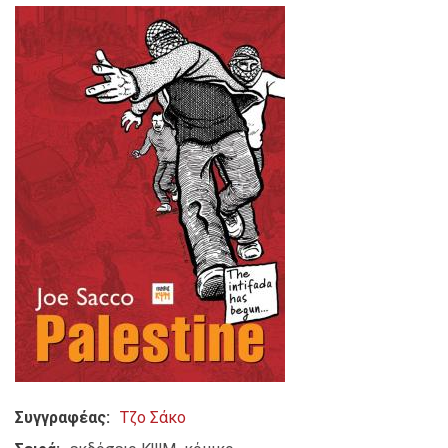
Συγγραφέας
Τζο Σάκο