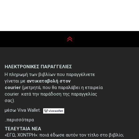
ΗΛΕΚΤΡΟΝΙΚΕΣ ΠΑΡΑΓΓΕΛΙΕΣ
Η πληρωμή των βιβλίων που παραγγέλνετε
γίνεται με
αντικαταβολή στον
courier
(μετρητά, που θα παραλάβει η εταιρεία
courier κατά την παράδοση της παραγγελίας
σας).
μέσω Viva Wallet.
..περισσότερα
ΤΕΛΕΥΤΑΙΑ ΝΕΑ
«ΕΓΩ, ΧΟΝΤΡΗ»: ποιά έδωσε αυτόν τον τίτλο στο βιβλίο;