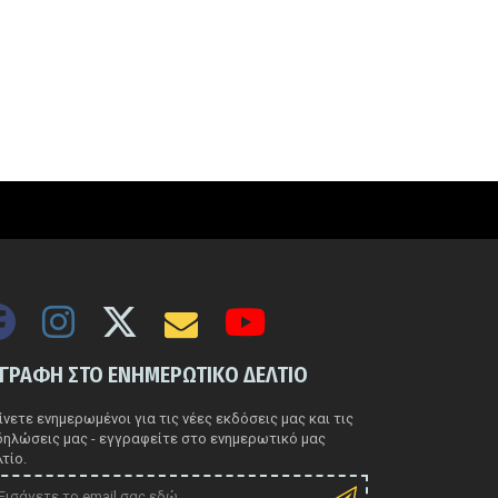
ΓΓΡΑΦΗ ΣΤΟ ΕΝΗΜΕΡΩΤΙΚΟ ΔΕΛΤΙΟ
νετε ενημερωμένοι για τις νέες εκδόσεις μας και τις
δηλώσεις μας - εγγραφείτε στο ενημερωτικό μας
τίο.