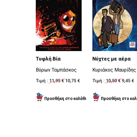
Τυφλή Βία
Νύχτες με αέρα
Βύρων Ταμπάσκος
Κυριάκος Μαυρίδης
Τιμή :
11,95 €
10,75 €
Τιμή :
10,50 €
9,45 €