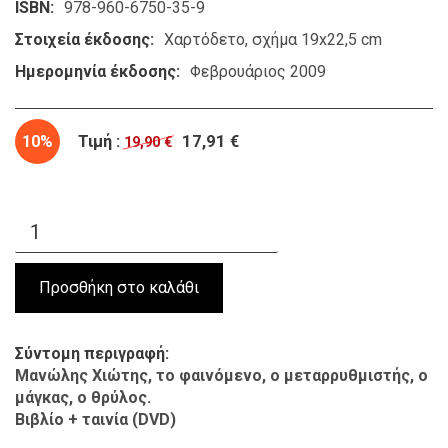
ISBN
978-960-6750-35-9
Στοιχεία έκδοσης
Χαρτόδετο, σχήμα 19x22,5 cm
Ημερομηνία έκδοσης
Φεβρουάριος 2009
10%
Τιμή :
17,91 €
19,90 €
Σύντομη περιγραφή
Μανώλης Χιώτης, το φαινόμενο, ο μεταρρυθμιστής, ο
μάγκας, ο θρύλος.
Βιβλίο + ταινία (DVD)