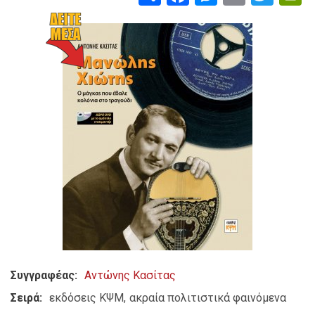
Συγγραφέας
Αντώνης Κασίτας
Σειρά
εκδόσεις ΚΨΜ
ακραία πολιτιστικά φαινόμενα