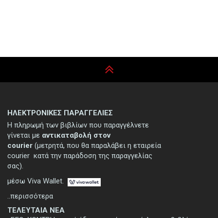
ΗΛΕΚΤΡΟΝΙΚΕΣ ΠΑΡΑΓΓΕΛΙΕΣ
Η πληρωμή των βιβλίων που παραγγέλνετε
γίνεται με
αντικαταβολή στον
courier
(μετρητά, που θα παραλάβει η εταιρεία
courier κατά την παράδοση της παραγγελίας
σας).
μέσω Viva Wallet.
..περισσότερα
ΤΕΛΕΥΤΑΙΑ ΝΕΑ