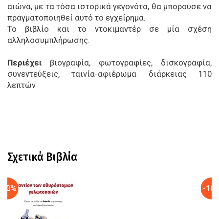
αιώνα, με τα τόσα ιστορικά γεγονότα, θα μπορούσε να
πραγματοποιηθεί αυτό το εγχείρημα.
Το βιβλίο και το ντοκιμαντέρ σε μία σχέση
αλληλοσυμπλήρωσης.
Περιέχει
βιογραφία, φωτογραφίες, δισκογραφία,
συνεντεύξεις, ταινία-αφιέρωμα διάρκειας 110
λεπτών
Σχετικά Βιβλία
-10%
-10