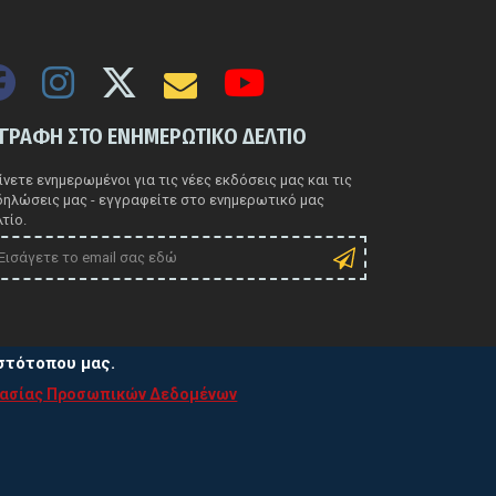
ΓΓΡΑΦΗ ΣΤΟ ΕΝΗΜΕΡΩΤΙΚΟ ΔΕΛΤΙΟ
νετε ενημερωμένοι για τις νέες εκδόσεις μας και τις
δηλώσεις μας - εγγραφείτε στο ενημερωτικό μας
τίο.
ιστότοπου μας.
τασίας Προσωπικών Δεδομένων