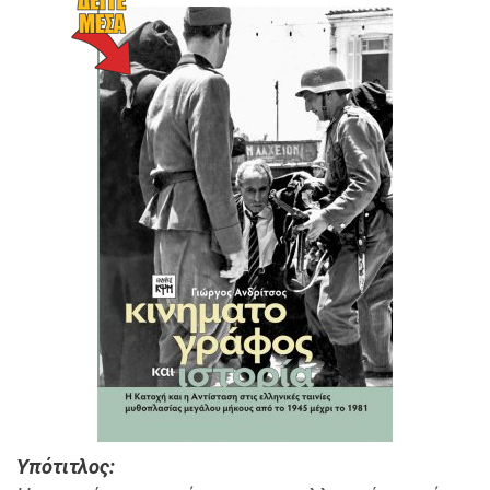
Υπότιτλος