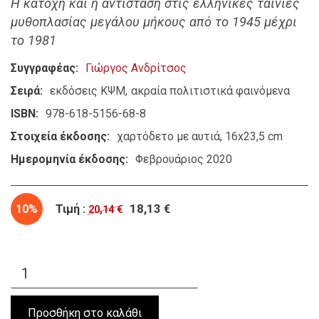
Η κατοχή και η αντίσταση στις ελληνικές ταινίες
μυθοπλασίας μεγάλου μήκους από το 1945 μέχρι
το 1981
Συγγραφέας
Γιώργος Ανδρίτσος
Σειρά
εκδόσεις ΚΨΜ
ακραία πολιτιστικά φαινόμενα
ISBN
978-618-5156-68-8
Στοιχεία έκδοσης
χαρτόδετο με αυτιά, 16x23,5 cm
Ημερομηνία έκδοσης
Φεβρουάριος 2020
10%
Τιμή :
18,13 €
20,14 €