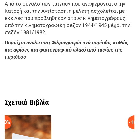
Από το σύνολο των ταινιών που αναφέρονται στην
Κατοχή και την Αντίσταση, η μελέτη ασχολείται με
εκείνες που προβλήθηκαν στους κινηματογράφους
από την κινηματογραφική σεζόν 1944/1945 μέχρι την
σεζόν 1981/1982.
Περιέχει αναλυτική Φιλμογραφία ανά περίοδο, καθώς
και αφίσες και φωτογραφικό υλικό από ταινίες της
περιόδου
Σχετικά Βιβλία
-10%
-10