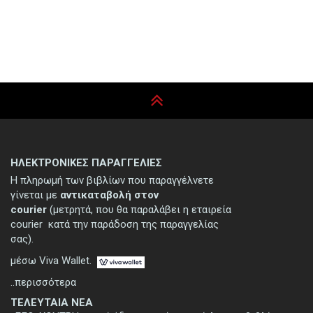
ΗΛΕΚΤΡΟΝΙΚΕΣ ΠΑΡΑΓΓΕΛΙΕΣ
Η πληρωμή των βιβλίων που παραγγέλνετε
γίνεται με
αντικαταβολή στον
courier
(μετρητά, που θα παραλάβει η εταιρεία
courier κατά την παράδοση της παραγγελίας
σας).
μέσω Viva Wallet.
..περισσότερα
ΤΕΛΕΥΤΑΙΑ ΝΕΑ