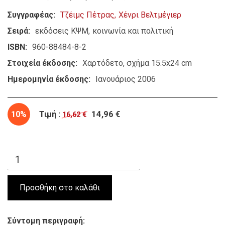
Συγγραφέας
Τζέιμς Πέτρας
Χένρι Βελτμέγιερ
Σειρά
εκδόσεις ΚΨΜ
κοινωνία και πολιτική
ISBN
960-88484-8-2
Στοιχεία έκδοσης
Χαρτόδετο, σχήμα 15.5x24 cm
Ημερομηνία έκδοσης
Ιανουάριος 2006
10%
Τιμή :
14,96 €
16,62 €
Σύντομη περιγραφή