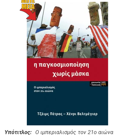
Υπότιτλος
Ο ιμπεριαλισμός τον 21ο αιώνα