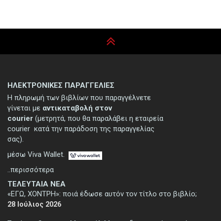
ΗΛΕΚΤΡΟΝΙΚΕΣ ΠΑΡΑΓΓΕΛΙΕΣ
Η πληρωμή των βιβλίων που παραγγέλνετε
γίνεται με
αντικαταβολή στον
courier
(μετρητά, που θα παραλάβει η εταιρεία
courier κατά την παράδοση της παραγγελίας
σας).
μέσω Viva Wallet.
..περισσότερα
ΤΕΛΕΥΤΑΙΑ ΝΕΑ
«ΕΓΩ, ΧΟΝΤΡΗ»: ποιά έδωσε αυτόν τον τίτλο στο βιβλίο;
28 Ιούλιος 2026