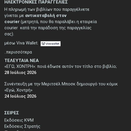
ΗΛΕΚΤΡΟΝΙΚΕΣ ΠΑΡΑΓΓΕΛΙΕΣ
Η πληρωμή των βιβλίων που παραγγέλνετε
γίνεται με
αντικαταβολή στον
courier
(μετρητά, που θα παραλάβει η εταιρεία
courier κατά την παράδοση της παραγγελίας
σας).
μέσω Viva Wallet.
..περισσότερα
ΤΕΛΕΥΤΑΙΑ ΝΕΑ
«ΕΓΩ, ΧΟΝΤΡΗ»: ποιά έδωσε αυτόν τον τίτλο στο βιβλίο;
28 Ιούλιος 2026
Συνέντευξη με την Μεριτσέλ Μποσκ δημιουργό του κόμικ
«Εγώ, Χοντρή»
24 Ιούλιος 2026
ΣΕΙΡΕΣ
Εκδόσεις ΚΨΜ
Εκδόσεις Στρατής