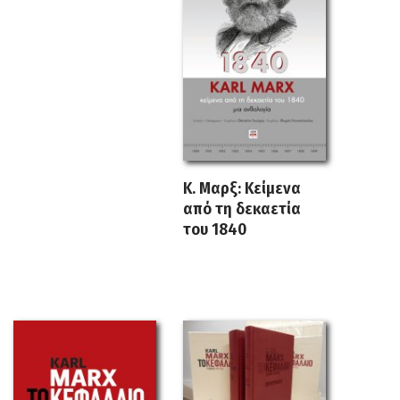
Κ. Μαρξ: Κείμενα
από τη δεκαετία
του 1840