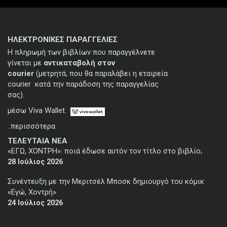
ΗΛΕΚΤΡΟΝΙΚΕΣ ΠΑΡΑΓΓΕΛΙΕΣ
Η πληρωμή των βιβλίων που παραγγέλνετε
γίνεται με
αντικαταβολή στον
courier
(μετρητά, που θα παραλάβει η εταιρεία
courier κατά την παράδοση της παραγγελίας
σας).
μέσω Viva Wallet.
..περισσότερα
ΤΕΛΕΥΤΑΙΑ ΝΕΑ
«ΕΓΩ, ΧΟΝΤΡΗ»: ποιά έδωσε αυτόν τον τίτλο στο βιβλίο;
28 Ιούλιος 2026
Συνέντευξη με την Μεριτσέλ Μποσκ δημιουργό του κόμικ
«Εγώ, Χοντρή»
24 Ιούλιος 2026