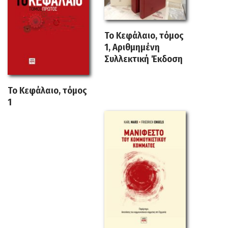
Το Κεφάλαιο, τόμος
1, Αριθμημένη
Συλλεκτική Έκδοση
Το Κεφάλαιο, τόμος
1