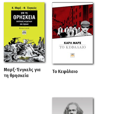
Μαρξ-Ένγκελς για
Το Κεφάλαιο
τη θρησκεία