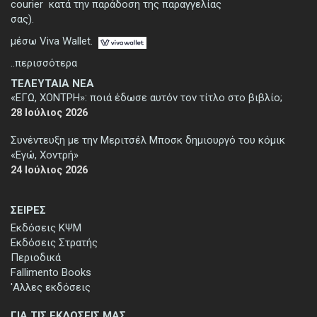
courier κατά την παράδοση της παραγγελίας
σας).
μέσω Viva Wallet.
..περισσότερα
ΤΕΛΕΥΤΑΙΑ ΝΕΑ
«ΕΓΩ, ΧΟΝΤΡΗ»: ποιά έδωσε αυτόν τον τίτλο στο βιβλίο;
28 Ιούλιος 2026
Συνέντευξη με την Μεριτσέλ Μποσκ δημιουργό του κόμικ
«Εγώ, Χοντρή»
24 Ιούλιος 2026
ΣΕΙΡΕΣ
Εκδόσεις ΚΨΜ
Εκδόσεις Στρατής
Περιοδικά
Fallimento Books
'Αλλες εκδόσεις
ΓΙΑ ΤΙΣ ΕΚΔΟΣΕΙΣ ΜΑΣ