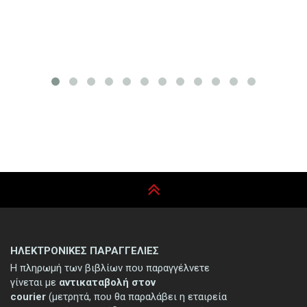
ΗΛΕΚΤΡΟΝΙΚΕΣ ΠΑΡΑΓΓΕΛΙΕΣ
Η πληρωμή των βιβλίων που παραγγέλνετε
γίνεται με
αντικαταβολή στον
courier
(μετρητά, που θα παραλάβει η εταιρεία