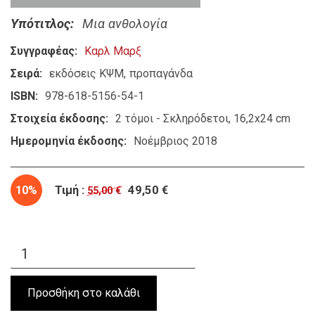
Υπότιτλος
Μια ανθολογία
Συγγραφέας
Καρλ Μαρξ
Σειρά
εκδόσεις ΚΨΜ
προπαγάνδα
ISBN
978-618-5156-54-1
Στοιχεία έκδοσης
2 τόμοι - Σκληρόδετοι, 16,2x24 cm
Ημερομηνία έκδοσης
Νοέμβριος 2018
10%
Τιμή :
49,50 €
55,00 €