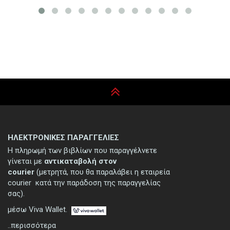
ΗΛΕΚΤΡΟΝΙΚΕΣ ΠΑΡΑΓΓΕΛΙΕΣ
Η πληρωμή των βιβλίων που παραγγέλνετε
γίνεται με
αντικαταβολή στον
courier
(μετρητά, που θα παραλάβει η εταιρεία
courier κατά την παράδοση της παραγγελίας
σας).
μέσω Viva Wallet.
..περισσότερα