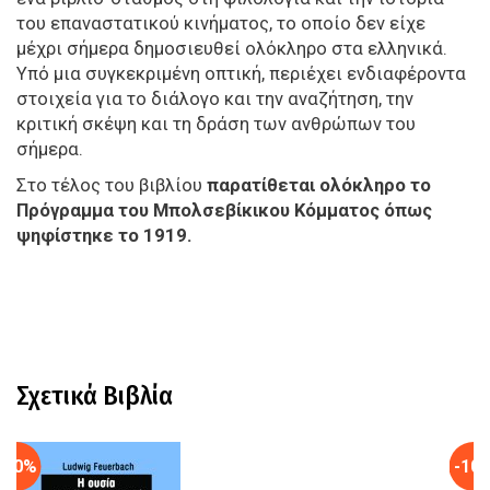
του επαναστατικού κινήματος, το οποίο δεν είχε
μέχρι σήμερα δημοσιευθεί ολόκληρο στα ελληνικά.
Υπό μια συγκεκριμένη οπτική, περιέχει ενδιαφέροντα
στοιχεία για το διάλογο και την αναζήτηση, την
κριτική σκέψη και τη δράση των ανθρώπων του
σήμερα.
Στο τέλος του βιβλίου
παρατίθεται ολόκληρο το
Πρόγραμμα του Μπολσεβίκικου Κόμματος όπως
ψηφίστηκε το 1919.
Σχετικά Βιβλία
-10%
-10