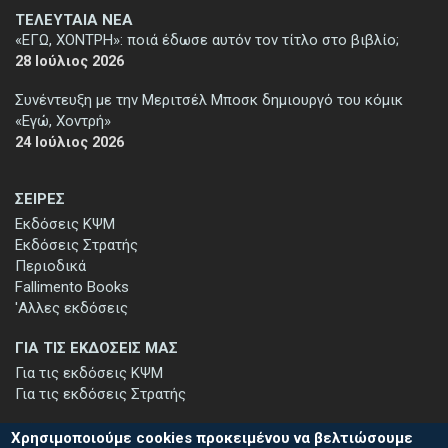
ΤΕΛΕΥΤΑΙΑ ΝΕΑ
«ΕΓΩ, ΧΟΝΤΡΗ»: ποιά έδωσε αυτόν τον τίτλο στο βιβλίο;
28 Ιούλιος 2026
Συνέντευξη με την Μεριτσέλ Μποσκ δημιουργό του κόμικ
«Εγώ, Χοντρή»
24 Ιούλιος 2026
ΣΕΙΡΕΣ
Εκδόσεις ΚΨΜ
Εκδόσεις Στρατής
Περιοδικά
Fallimento Books
'Αλλες εκδόσεις
ΓΙΑ ΤΙΣ ΕΚΔΟΣΕΙΣ ΜΑΣ
Για τις εκδόσεις ΚΨΜ
Για τις εκδόσεις Στρατής
Χρησιμοποιούμε cookies προκειμένου να βελτιώσουμε