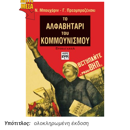
Υπότιτλος
ολοκληρωμένη έκδοση