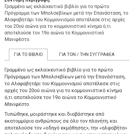
Γραμμένο ως εκλαϊκευτικό βιβλίο για το πρώτο
Πρόγραμμα των Μπολσεβίκων μετά την Επανάσταση, το
Αλαφαβητάρι του Κομμουνισμού αποτέλεσε στις αρχές
του 20ού αιώνα για το κομμουνιστικό κίνημα ό,τι
αποτελούσε τον 19ο αιώνα το Κομμουνιστικό
Μανιφέστο.
ΓΙΑ ΤΟ ΒΙΒΛΙΟ
ΓΙΑ ΤΟΝ / ΤΗΝ ΣΥΓΓΡΑΦΕΑ
Γραμμένο ως εκλαϊκευτικό βιβλίο για το πρώτο
Πρόγραμμα των Μπολσεβίκων μετά την Επανάσταση,
το
Αλαφαβητάρι του Κομμουνισμού
αποτέλεσε στις
αρχές του 20ού αιώνα για το κομμουνιστικό κίνημα
ό,τι αποτελούσε τον 19ο αιώνα το
Κομμουνιστικό
Μανιφέστο
.
Τυπώθηκε, μοιράστηκε και διαβάστηκε από
εκατομμύρια ανθρώπους σε όλο τον πλανήτη, και
αποτελούσε τον «οδηγό εκμάθησης», την «αλφαβήτα»