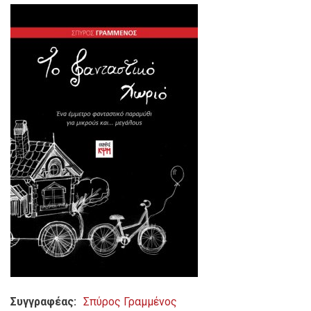
Συγγραφέας
Σπύρος Γραμμένος