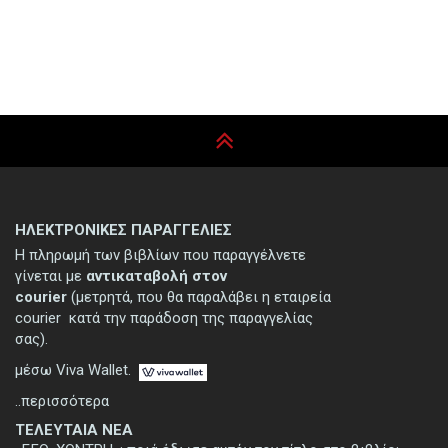
ΗΛΕΚΤΡΟΝΙΚΕΣ ΠΑΡΑΓΓΕΛΙΕΣ
Η πληρωμή των βιβλίων που παραγγέλνετε
γίνεται με
αντικαταβολή στον
courier
(μετρητά, που θα παραλάβει η εταιρεία
courier κατά την παράδοση της παραγγελίας
σας).
μέσω Viva Wallet.
..περισσότερα
ΤΕΛΕΥΤΑΙΑ ΝΕΑ