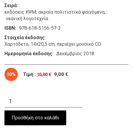
Σειρά
εκδόσεις ΚΨΜ
ακραία πολιτιστικά φαινόμενα
νεανική λογοτεχνία
ISBN
978-618-5156-57-2
Στοιχεία έκδοσης
Χαρτόδετο, 14x20,5 cm, περιέχει μουσικό CD
Ημερομηνία έκδοσης
Δεκέμβριος 2018
10%
Τιμή :
9,00 €
10,00 €