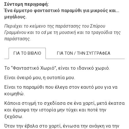
Σύντομη περιγραφή
Ένα έμμετρο φανταστικό παραμύθι για μικρούς και...
μεγάλους.
Περιέχει τ
ο κείμενο της παράστασης του Σπύρου
Γραμμένου και το cd με τη μουσική και τα τραγούδια της
παράστασης.
ΓΙΑ ΤΟ ΒΙΒΛΙΟ
ΓΙΑ ΤΟΝ / ΤΗΝ ΣΥΓΓΡΑΦΕΑ
Το “Φανταστικό Χωριό”, είναι το ιδανικό χωριό.
Είναι όνειρό μου, η ουτοπία μου.
Είναι το παραμύθι που έλεγα στον εαυτό μου για να
κοιμηθώ.
Κάποια στιγμή το σχεδίασα σε ένα χαρτί, μετά έκατσα
και έγραψα την ιστορία μην τύχει και ποτέ την
ξεχάσω.
Όταν την έβαλα στο χαρτί, ένιωσα την ανάγκη να την