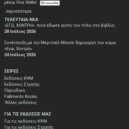
μέσω Viva Wallet.
..περισσότερα
ΤΕΛΕΥΤΑΙΑ ΝΕΑ
«ΕΓΩ, ΧΟΝΤΡΗ»: ποιά έδωσε αυτόν τον τίτλο στο βιβλίο;
28 Ιούλιος 2026
Συνέντευξη με την Μεριτσέλ Μποσκ δημιουργό του κόμικ
«Εγώ, Χοντρή»
24 Ιούλιος 2026
ΣΕΙΡΕΣ
Εκδόσεις ΚΨΜ
Εκδόσεις Στρατής
Περιοδικά
Fallimento Books
'Αλλες εκδόσεις
ΓΙΑ ΤΙΣ ΕΚΔΟΣΕΙΣ ΜΑΣ
Για τις εκδόσεις ΚΨΜ
Για τις εκδόσεις Στρατής