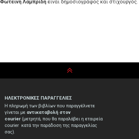
Φωτεινή Λαμπρίδη
είναι δημοσιογράφος και στιχουργός.
ΗΛΕΚΤΡΟΝΙΚΕΣ ΠΑΡΑΓΓΕΛΙΕΣ
Η πληρωμή των βιβλίων που παραγγέλνετε
γίνεται με
αντικαταβολή στον
courier
(μετρητά, που θα παραλάβει η εταιρεία
courier κατά την παράδοση της παραγγελίας
σας).