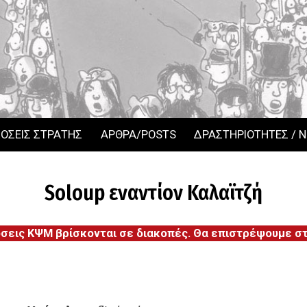
ΟΣΕΙΣ ΣΤΡΑΤΗΣ
ΑΡΘΡΑ/POSTS
ΔΡΑΣΤΗΡΙΟΤΗΤΕΣ / 
Soloup εναντίον Καλαϊτζή
όσεις ΚΨΜ βρίσκονται σε διακοπές. Θα επιστρέψουμε στι