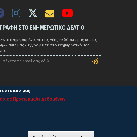
ΓΓΡΑΦΗ ΣΤΟ ΕΝΗΜΕΡΩΤΙΚΟ ΔΕΛΤΙΟ
νετε ενημερωμένοι για τις νέες εκδόσεις μας και τις
δηλώσεις μας - εγγραφείτε στο ενημερωτικό μας
τίο.
ιστότοπου μας.
τασίας Προσωπικών Δεδομένων
ιτική Προστασίας Προσωπικών Δεδομένων