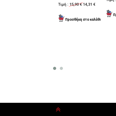
Τιμή :
15,90 €
14,31 €