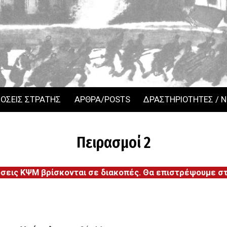
ΟΣΕΙΣ ΣΤΡΑΤΗΣ
ΑΡΘΡΑ/POSTS
ΔΡΑΣΤΗΡΙΟΤΗΤΕΣ / 
Πειρασμοί 2
όσεις ΚΨΜ βρίσκονται σε διακοπές. Θα επιστρέψουμε στι