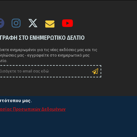
ΓΓΡΑΦΗ ΣΤΟ ΕΝΗΜΕΡΩΤΙΚΟ ΔΕΛΤΙΟ
νετε ενημερωμένοι για τις νέες εκδόσεις μας και τις
δηλώσεις μας - εγγραφείτε στο ενημερωτικό μας
τίο.
ιστότοπου μας.
τασίας Προσωπικών Δεδομένων