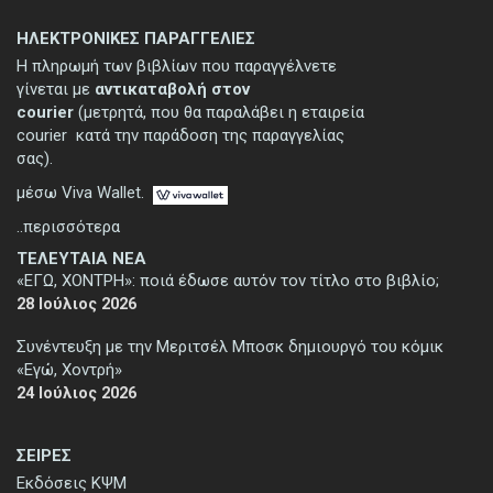
ΗΛΕΚΤΡΟΝΙΚΕΣ ΠΑΡΑΓΓΕΛΙΕΣ
Η πληρωμή των βιβλίων που παραγγέλνετε
γίνεται με
αντικαταβολή στον
courier
(μετρητά, που θα παραλάβει η εταιρεία
courier κατά την παράδοση της παραγγελίας
σας).
μέσω Viva Wallet.
..περισσότερα
ΤΕΛΕΥΤΑΙΑ ΝΕΑ
«ΕΓΩ, ΧΟΝΤΡΗ»: ποιά έδωσε αυτόν τον τίτλο στο βιβλίο;
28 Ιούλιος 2026
Συνέντευξη με την Μεριτσέλ Μποσκ δημιουργό του κόμικ
«Εγώ, Χοντρή»
24 Ιούλιος 2026
ΣΕΙΡΕΣ
Εκδόσεις ΚΨΜ