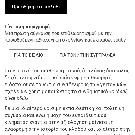
Σύντομη περιγραφή
Μια πρώτη σύγκριση του επιθεωρητισμού με την
προωθούμενη αξιολόγηση σχολείων και εκπαιδευτικών
ΓΙΑ ΤΟ ΒΙΒΛΙΟ
ΓΙΑ ΤΟΝ / ΤΗΝ ΣΥΓΓΡΑΦΕΑ
Στην εποχή του επιθεωρητισμού, όταν ένας δάσκαλος
δεχόταν αιφνιδιαστική επίσκεψη επιθεωρητή,
ειδοποιουσε τους/τις συναδέλφους των γειτονικών
σχολείων χρησιμοποιώντας το συνθηματικό «
ο ιέραξ
είναι εδώ
».
Σε μια ιδιαίτερα κρίσιμη εκπαιδευτική και πολιτική
συγκυρία και ενώ η μάχη του εκπαιδευτικού
κινήματος ενάντια στην αξιολόγηση μαίνεται, η
αναδρομή στην ιστορία του κλάδου και ιδιαίτερα στην