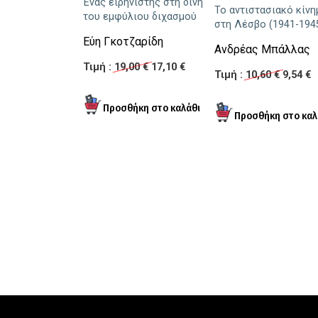
Ένας ειρηνιστής στη δίνη
Το αντιστασιακό κίνη
του εμφύλιου διχασμού
στη Λέσβο (1941-194
Εύη Γκοτζαρίδη
Ανδρέας Μπάλλας
Τιμή :
19,00 €
17,10 €
Τιμή :
10,60 €
9,54 €