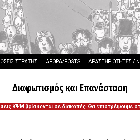
ΟΣΕΙΣ ΣΤΡΑΤΗΣ
ΑΡΘΡΑ/POSTS
ΔΡΑΣΤΗΡΙΟΤΗΤΕΣ / 
Διαφωτισμός και Επανάσταση
όσεις ΚΨΜ βρίσκονται σε διακοπές. Θα επιστρέψουμε στι