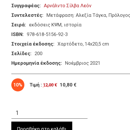
Συγγραφέας
Αρνάλντο Σίλβα Λεόν
Συντελεστές
Μετάφραση: Αλεξία Τάγκα
Πρόλογος
Σειρά
εκδόσεις ΚΨΜ
ιστορία
ISBN
978-618-5156-92-3
Στοιχεία έκδοσης
Χαρτόδετο, 14x20,5 cm
Σελίδες
200
Ημερομηνία έκδοσης
Νοέμβριος 2021
10%
Τιμή :
10,80 €
12,00 €