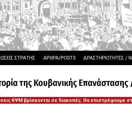
ΟΣΕΙΣ ΣΤΡΑΤΗΣ
ΑΡΘΡΑ/POSTS
ΔΡΑΣΤΗΡΙΟΤΗΤΕΣ / 
τορία της Κουβανικής Επανάστασης 
όσεις ΚΨΜ βρίσκονται σε διακοπές. Θα επιστρέψουμε στι