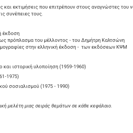
ις και εκτιμήσεις που επιτρέπουν στους αναγνώστες του ν
τις συνέπειες τους.
κή έκδοση
 ως πρόπλασμα του μέλλοντος - του Δημήτρη Καλτσώνη
τομογραφίες στην ελληνική έκδοση - των εκδόσεων ΚΨΜ
ο και ιστορική υλοποίηση (1959-1960)
961-1975)
κού σοσιαλισμού (1975 - 1990)
δική μελέτη μιας σειράς θεμάτων σε κάθε κεφάλαιο.