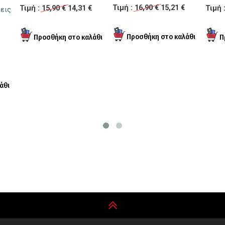
Τιμή :
16,90 €
15,21 €
Τιμή :
15,90 €
14,31 €
Τιμή 
σεις