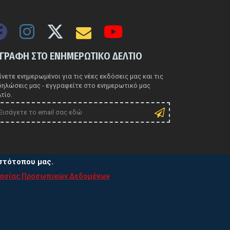
ΓΓΡΑΦΗ ΣΤΟ ΕΝΗΜΕΡΩΤΙΚΟ ΔΕΛΤΙΟ
νετε ενημερωμένοι για τις νέες εκδόσεις μας και τις
δηλώσεις μας - εγγραφείτε στο ενημερωτικό μας
τίο.
ιστότοπου μας.
τασίας Προσωπικών Δεδομένων
ιτική Προστασίας Προσωπικών Δεδομένων