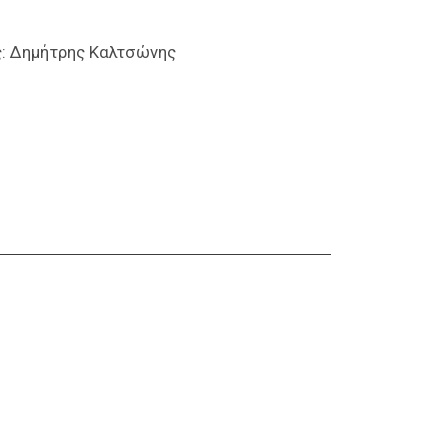
: Δημήτρης Καλτσώνης