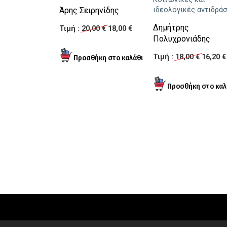
Άρης Σειρηνίδης
ιδεολογικές αντιδρά
Δημήτρης
Τιμή :
20,00 €
18,00 €
Πολυχρονιάδης
Τιμή :
18,00 €
16,20 €