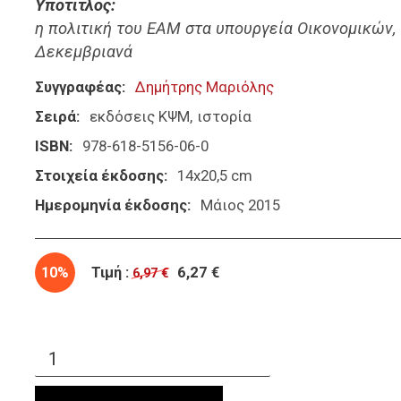
Υπότιτλος
η πολιτική του ΕΑΜ στα υπουργεία Οικονομικών, 
Δεκεμβριανά
Συγγραφέας
Δημήτρης Μαριόλης
Σειρά
εκδόσεις ΚΨΜ
ιστορία
ISBN
978-618-5156-06-0
Στοιχεία έκδοσης
14x20,5 cm
Ημερομηνία έκδοσης
Μάιος 2015
10%
Τιμή :
6,27 €
6,97 €