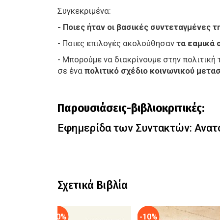
Συγκεκριμένα:
- Ποιες ήταν οι βασικές συντεταγμένες τ
- Ποιες επιλογές ακολούθησαν
τα εαμικά 
- Μπορούμε να διακρίνουμε στην πολιτική
σε ένα
πολιτικό σχέδιο κοινωνικού μετα
Παρουσιάσεις-βιβλιοκριτικές:
Εφημερίδα των Συντακτών: Ανατ
Σχετικά Βιβλία
-10%
-10%