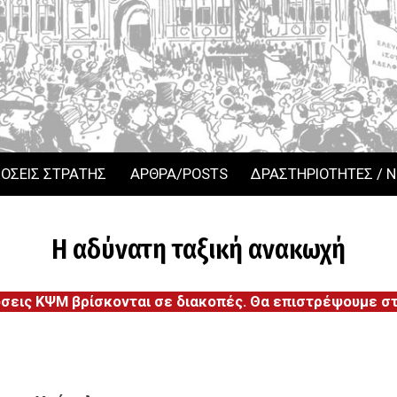
ΟΣΕΙΣ ΣΤΡΑΤΗΣ
ΑΡΘΡΑ/POSTS
ΔΡΑΣΤΗΡΙΟΤΗΤΕΣ / 
Η αδύνατη ταξική ανακωχή
όσεις ΚΨΜ βρίσκονται σε διακοπές. Θα επιστρέψουμε στι