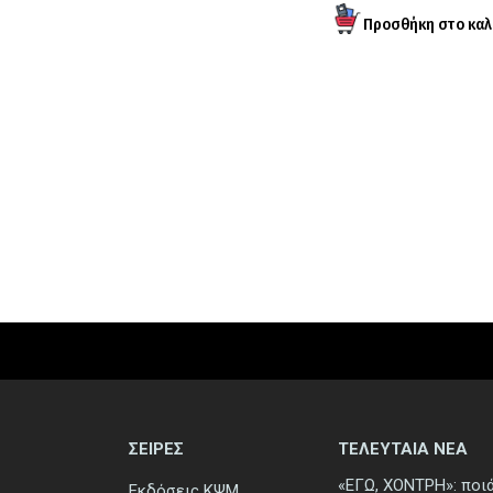
ΣΕΙΡΕΣ
ΤΕΛΕΥΤΑΙΑ ΝΕΑ
«ΕΓΩ, ΧΟΝΤΡΗ»: ποι
Εκδόσεις ΚΨΜ