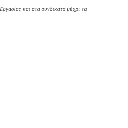
Εργασίας και στα συνδικάτα μέχρι τα